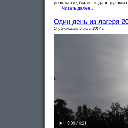
результате, было создано руками 
Читать далее…
Один день из лагеря 2
Опубликовано
5 июля 2017 г.